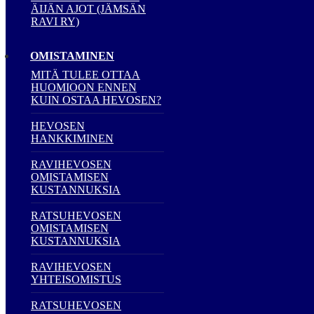
ÄIJÄN AJOT (JÄMSÄN
RAVI RY)
OMISTAMINEN
MITÄ TULEE OTTAA
HUOMIOON ENNEN
KUIN OSTAA HEVOSEN?
HEVOSEN
HANKKIMINEN
RAVIHEVOSEN
OMISTAMISEN
KUSTANNUKSIA
RATSUHEVOSEN
OMISTAMISEN
KUSTANNUKSIA
RAVIHEVOSEN
YHTEISOMISTUS
RATSUHEVOSEN