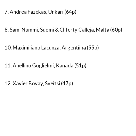
7. Andrea Fazekas, Unkari (64p)
8. Sami Nummi, Suomi & Cliferty Calleja, Malta (60p)
10. Maximiliano Lacunza, Argentiina (55p)
11. Anellino Guglielmi, Kanada (51p)
12. Xavier Bovay, Sveitsi (47p)