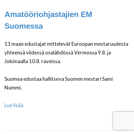
Amatööriohjastajien EM
Suomessa
13 maan edustajat mittelevät Euroopan mestaruudesta
yhteensä viidessä osalähdössä Vermossa 9.8. ja
Jokimaalla 10.8. raveissa.
Suomea edustaa hallitseva Suomen mestari Sami
Nummi.
Lue lisää