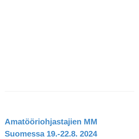
Amatööriohjastajien MM
Suomessa 19.-22.8. 2024