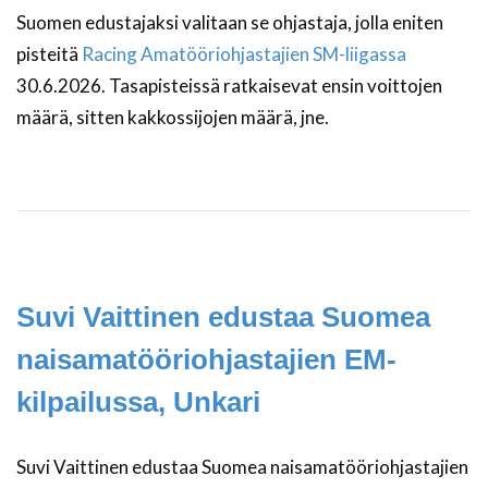
Suomen edustajaksi valitaan se ohjastaja, jolla eniten
pisteitä
Racing Amatööriohjastajien SM-liigassa
30.6.2026. Tasapisteissä ratkaisevat ensin voittojen
määrä, sitten kakkossijojen määrä, jne.
Suvi Vaittinen edustaa Suomea
naisamatööriohjastajien EM-
kilpailussa, Unkari
Suvi Vaittinen edustaa Suomea naisamatööriohjastajien