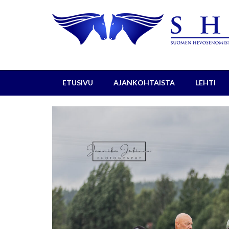
ETUSIVU
AJANKOHTAISTA
LEHTI