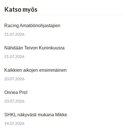
Katso myös
Racing Amatööriohjastajien
31.07.2026
Nähdään Teivon Kuninkuusra
31.07.2026
Kaikkien aikojen ensimmäinen
20.07.2026
Onnea Pro!
20.07.2026
SHKL näkyvästi mukana Mikke
14.07.2026