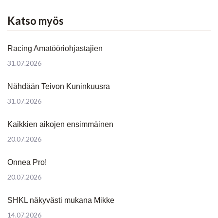
Katso myös
Racing Amatööriohjastajien
31.07.2026
Nähdään Teivon Kuninkuusra
31.07.2026
Kaikkien aikojen ensimmäinen
20.07.2026
Onnea Pro!
20.07.2026
SHKL näkyvästi mukana Mikke
14.07.2026