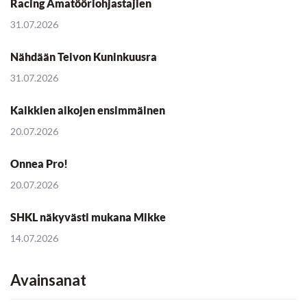
Racing Amatööriohjastajien
31.07.2026
Nähdään Teivon Kuninkuusra
31.07.2026
Kaikkien aikojen ensimmäinen
20.07.2026
Onnea Pro!
20.07.2026
SHKL näkyvästi mukana Mikke
14.07.2026
Avainsanat