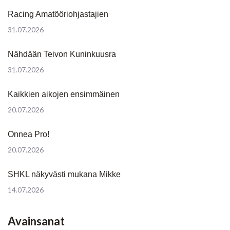
Racing Amatööriohjastajien
31.07.2026
Nähdään Teivon Kuninkuusra
31.07.2026
Kaikkien aikojen ensimmäinen
20.07.2026
Onnea Pro!
20.07.2026
SHKL näkyvästi mukana Mikke
14.07.2026
Avainsanat