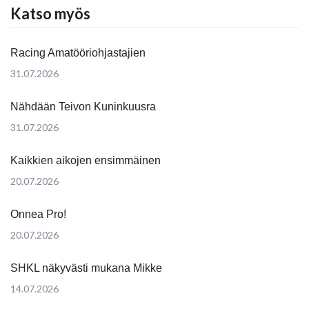
Katso myös
Racing Amatööriohjastajien
31.07.2026
Nähdään Teivon Kuninkuusra
31.07.2026
Kaikkien aikojen ensimmäinen
20.07.2026
Onnea Pro!
20.07.2026
SHKL näkyvästi mukana Mikke
14.07.2026