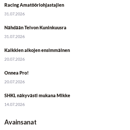
Racing Amatööriohjastajien
31.07.2026
Nähdään Teivon Kuninkuusra
31.07.2026
Kaikkien aikojen ensimmäinen
20.07.2026
Onnea Pro!
20.07.2026
SHKL näkyvästi mukana Mikke
14.07.2026
Avainsanat