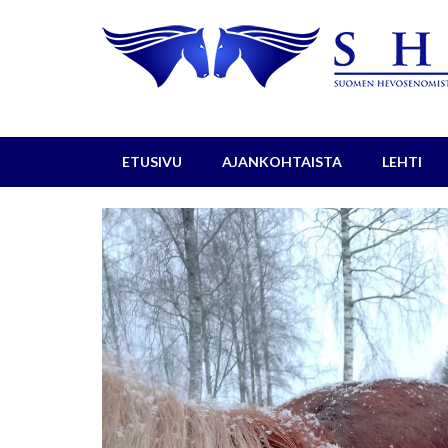
ETUSIVU
AJANKOHTAISTA
LEHTI