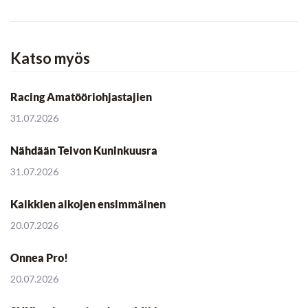
Katso myös
Racing Amatööriohjastajien
31.07.2026
Nähdään Teivon Kuninkuusra
31.07.2026
Kaikkien aikojen ensimmäinen
20.07.2026
Onnea Pro!
20.07.2026