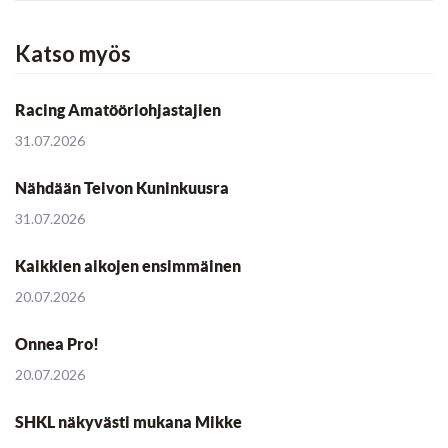
Katso myös
Racing Amatööriohjastajien
31.07.2026
Nähdään Teivon Kuninkuusra
31.07.2026
Kaikkien aikojen ensimmäinen
20.07.2026
Onnea Pro!
20.07.2026
SHKL näkyvästi mukana Mikke