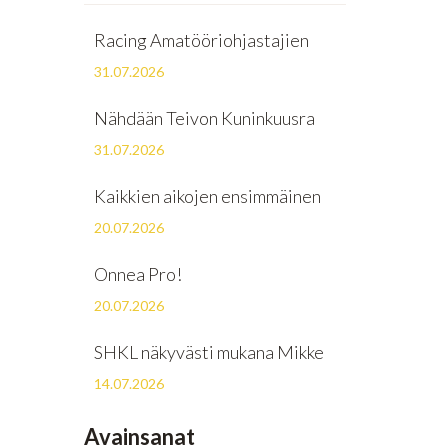
Racing Amatööriohjastajien
31.07.2026
Nähdään Teivon Kuninkuusra
31.07.2026
Kaikkien aikojen ensimmäinen
20.07.2026
Onnea Pro!
20.07.2026
SHKL näkyvästi mukana Mikke
14.07.2026
Avainsanat