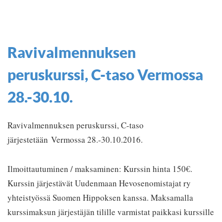
Ravivalmennuksen
peruskurssi, C-taso Vermossa
28.-30.10.
Ravivalmennuksen peruskurssi, C-taso
järjestetään Vermossa 28.-30.10.2016.
Ilmoittautuminen / maksaminen: Kurssin hinta 150€.
Kurssin järjestävät Uudenmaan Hevosenomistajat ry
yhteistyössä Suomen Hippoksen kanssa. Maksamalla
kurssimaksun järjestäjän tilille varmistat paikkasi kurssille