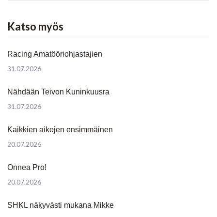
Katso myös
Racing Amatööriohjastajien
31.07.2026
Nähdään Teivon Kuninkuusra
31.07.2026
Kaikkien aikojen ensimmäinen
20.07.2026
Onnea Pro!
20.07.2026
SHKL näkyvästi mukana Mikke