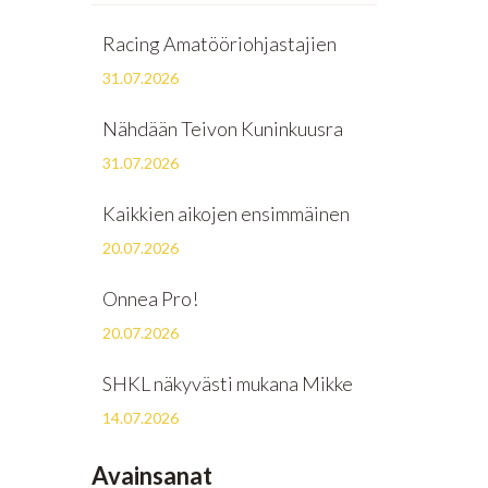
Racing Amatööriohjastajien
31.07.2026
Nähdään Teivon Kuninkuusra
31.07.2026
Kaikkien aikojen ensimmäinen
20.07.2026
Onnea Pro!
20.07.2026
SHKL näkyvästi mukana Mikke
14.07.2026
Avainsanat