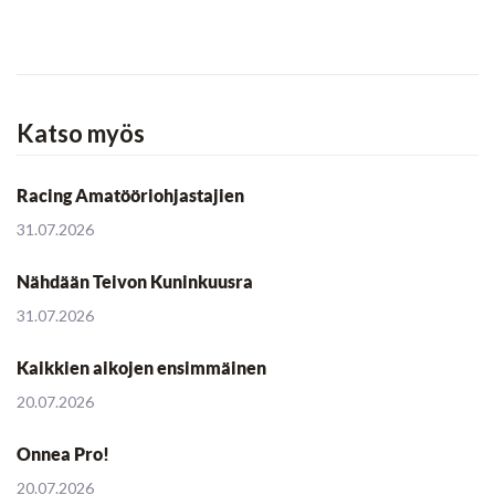
Katso myös
Racing Amatööriohjastajien
31.07.2026
Nähdään Teivon Kuninkuusra
31.07.2026
Kaikkien aikojen ensimmäinen
20.07.2026
Onnea Pro!
20.07.2026