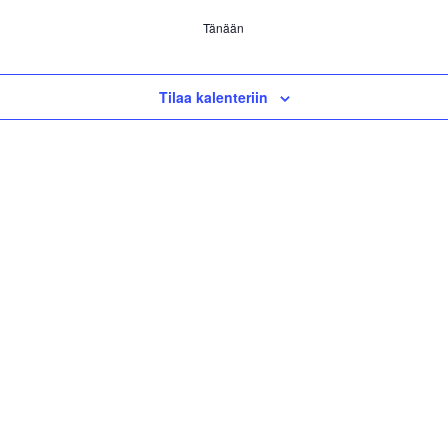
Tänään
Tilaa kalenteriin