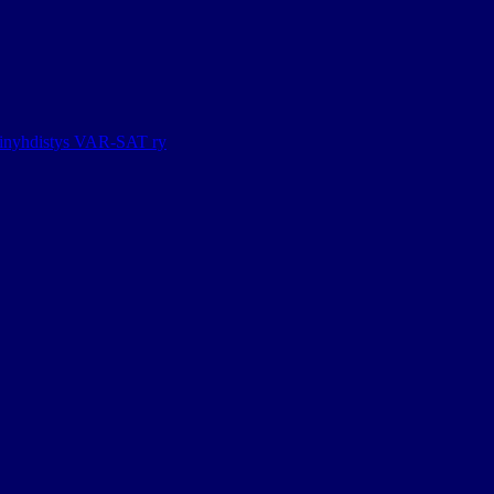
ainyhdistys VAR-SAT ry