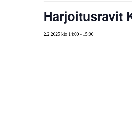
Harjoitusravit K
2.2.2025 klo 14:00
-
15:00